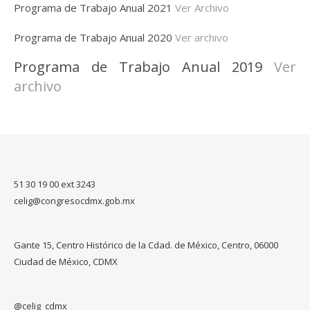
Programa de Trabajo Anual 2021
Ver Archivo
Programa de Trabajo Anual 2020
Ver archivo
Programa de Trabajo Anual 2019
Ver
archivo
51 30 19 00 ext 3243
celig@congresocdmx.gob.mx
Gante 15, Centro Histórico de la Cdad. de México, Centro, 06000
Ciudad de México, CDMX
@celig_cdmx