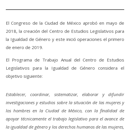
El Congreso de la Ciudad de México aprobó en mayo de
2018, la creación del Centro de Estudios Legislativos para
la Igualdad de Género y este inició operaciones el primero
de enero de 2019.
El Programa de Trabajo Anual del Centro de Estudios
Legislativos para la Igualdad de Género considera el
objetivo siguiente:
Establecer, coordinar, sistematizar, elaborar y difundir
investigaciones y estudios sobre la situación de las mujeres y
los hombres en la Ciudad de México, con la finalidad de
apoyar técnicamente el trabajo legislativo para el avance de
la igualdad de género y los derechos humanos de las mujeres,