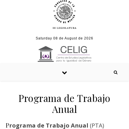
Skip to content
Saturday 08 de August de 2026
Programa de Trabajo
Anual
Programa de Trabajo Anual
(PTA)