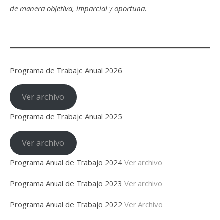
de manera objetiva, imparcial y oportuna.
Programa de Trabajo Anual 2026
Ver archivo
Programa de Trabajo Anual 2025
Ver archivo
Programa Anual de Trabajo 2024
Ver archivo
Programa Anual de Trabajo 2023
Ver archivo
Programa Anual de Trabajo 2022
Ver Archivo