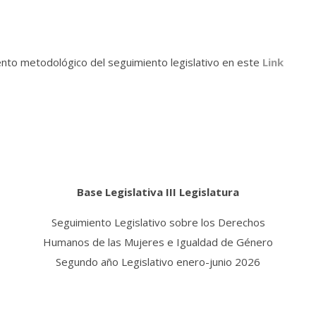
to metodológico del seguimiento legislativo en este
Link
Base Legislativa III Legislatura
Seguimiento Legislativo sobre los Derechos
Humanos de las Mujeres e Igualdad de Género
Segundo año Legislativo enero-junio 2026