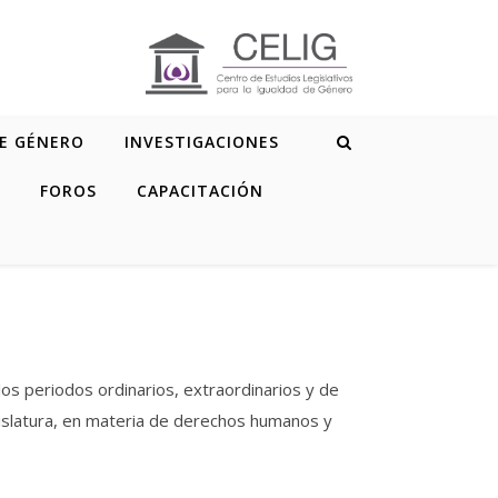
DE GÉNERO
INVESTIGACIONES
FOROS
CAPACITACIÓN
os periodos ordinarios, extraordinarios y de
gislatura, en materia de derechos humanos y